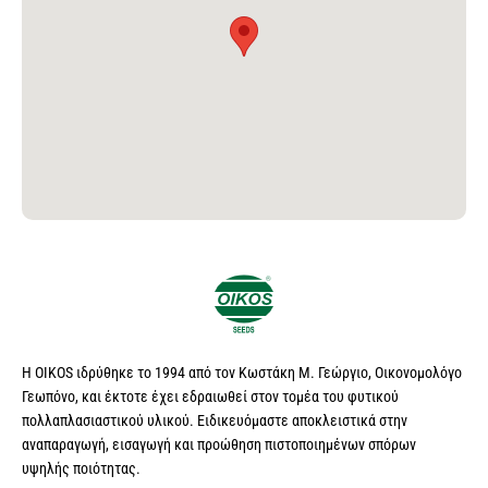
Η OIKOS ιδρύθηκε το 1994 από τον Κωστάκη Μ. Γεώργιο, Οικονομολόγο
Γεωπόνο, και έκτοτε έχει εδραιωθεί στον τομέα του φυτικού
πολλαπλασιαστικού υλικού. Ειδικευόμαστε αποκλειστικά στην
αναπαραγωγή, εισαγωγή και προώθηση πιστοποιημένων σπόρων
υψηλής ποιότητας.