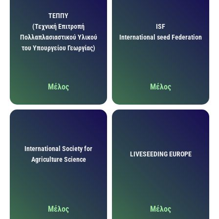
ΤΕΠΠΥ
(Τεχνική Επιτροπή
ISF
Πολλαπλασιαστικού Υλικού
International seed Federation
του Υπουργείου Γεωργίας)
Μέλος
Μέλος
International Society for
LIVESEEDING EUROPE
Agriculture Science
Μέλος
Μέλος