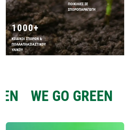
ΠΟΙΚΙΛΙΕΣ ΣΕ
ΣΠΟΡΟΠΑΡΑΓΩΓΗ
1000
+
ΚΩΔΙΚΟΙ ΣΠΟΡΩΝ &
ΠΟΛΛΑΠΛΑΣΙΑΣΤΙΚΟΥ
ΥΛΙΚΟΥ
WE GO GREEN
WE GO