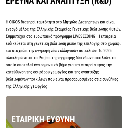
ΕΡΕΥΝΑ ΚΑΙ ΑΝΑΠΤΥΞΗ (R&D)
Η OIKOS διατηρεί ταυτότητα στο Μητρώο Διατηρητών και είναι
ενεργό μέλος της
Ελληνικής Εταιρείας Γενετικής Βελτίωσης Φυτών.
Συμμετέχει στο ευρωπαϊκό πρόγραμμα LIVESEEDING. Η εταιρεία
ειδικεύεται στη γενετική βελτίωση μέσω της επιλογής στο χωράφι
και στοχεύει την εγγραφή νέων ελληνικών ποικιλιών. Το 2025
ολοκληρώνεται το Project της εγγραφής δύο νέων ποικιλιών, το
οποίο αποτελεί ένα σημαντικό βήμα για την εταιρεία προς την
κατεύθυνση της αειφόρου γεωργίας και της ανάπτυξης
βελτιωμένων ποικιλιών που είναι προσαρμοσμένες στις συνθήκες
της Ελληνικής γεωργίας
ΕΤΑΙΡΙΚΗ ΕΥΘΥΝΗ