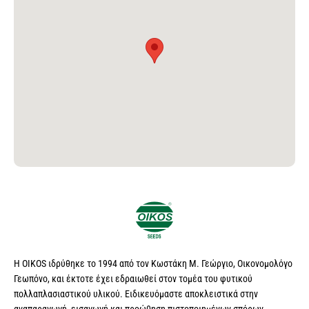
Η OIKOS ιδρύθηκε το 1994 από τον Κωστάκη Μ. Γεώργιο, Οικονομολόγο
Γεωπόνο, και έκτοτε έχει εδραιωθεί στον τομέα του φυτικού
πολλαπλασιαστικού υλικού. Ειδικευόμαστε αποκλειστικά στην