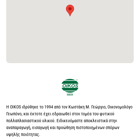
Η OIKOS ιδρύθηκε το 1994 από τον Κωστάκη Μ. Γεώργιο, Οικονομολόγο
Γεωπόνο, και έκτοτε έχει εδραιωθεί στον τομέα του φυτικού
πολλαπλασιαστικού υλικού. Ειδικευόμαστε αποκλειστικά στην
αναπαραγωγή, εισαγωγή και προώθηση πιστοποιημένων σπόρων
υψηλής ποιότητας.