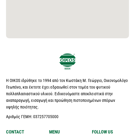
Η OIKOS ιδρύθηκε το 1994 από τον Κωστάκη Μ. Γεώργιο, Οικονομολόγο
Γεωπόνο, και έκτοτε έχει εδραιωθεί στον τομέα του φυτικού
πολλαπλασιαστικού υλικού. Ειδικευόμαστε αποκλειστικά στην
αναπαραγωγή, εισαγωγή και προώθηση πιστοποιημένων σπόρων
υψηλής ποιότητας.
Αριθμός ΓΕΜΗ: 037257705000
CONTACT
MENU
FOLLOW US