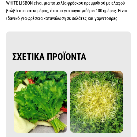
WHITE LISBON είναι μια ποικιλία φρέσκου κρεμμυδιού με ελαφρύ
βολβό στο κάτω μέρος, έτοιμο για συγκομιδή σε 100 ημέρες. Είναι
ιδανικό για φρέσκια κατανάλωση σε σαλάτες και γαρνιτούρες.
ΣΧΕΤΙΚΑ ΠΡΟΪΟΝΤΑ