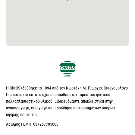
Η OIKOS ιδρύθηκε το 1994 από τον Κωστάκη Μ. Γεώργιο, Οικονομολόγο
Γεωπόνο, και έκτοτε έχει εδραιωθεί στον τομέα του φυτικού
πολλαπλασιαστικού υλικού. Ειδικευόμαστε αποκλειστικά στην
αναπαραγωγή, εισαγωγή και προώθηση πιστοποιημένων σπόρων
υψηλής ποιότητας.
Αριθμός ΓΕΜΗ: 037257705000