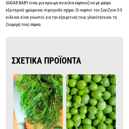
SUGAR BABY είναι μια πρώιμη ποικιλία καρπουζιού με μαύρο
εξωτερικό χρώμα και στρογγυλό σχήμα. Οι καρποί του ζυγίζουν 3-5
κιλά και είναι γνωστοί για την εξαιρετική τους γλυκύτητα και τη
ζουμερή τους σάρκα.
ΣΧΕΤΙΚΑ ΠΡΟΪΟΝΤΑ