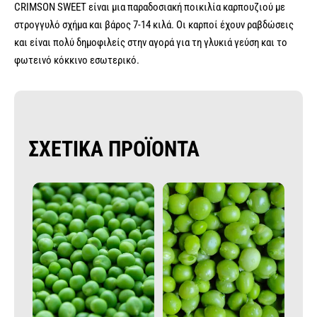
CRIMSON SWEET είναι μια παραδοσιακή ποικιλία καρπουζιού με
στρογγυλό σχήμα και βάρος 7-14 κιλά. Οι καρποί έχουν ραβδώσεις
και είναι πολύ δημοφιλείς στην αγορά για τη γλυκιά γεύση και το
φωτεινό κόκκινο εσωτερικό.
ΣΧΕΤΙΚΑ ΠΡΟΪΟΝΤΑ