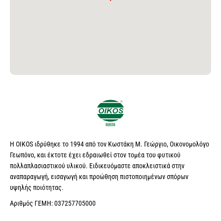
Η OIKOS ιδρύθηκε το 1994 από τον Κωστάκη Μ. Γεώργιο, Οικονομολόγο
Γεωπόνο, και έκτοτε έχει εδραιωθεί στον τομέα του φυτικού
πολλαπλασιαστικού υλικού. Ειδικευόμαστε αποκλειστικά στην
αναπαραγωγή, εισαγωγή και προώθηση πιστοποιημένων σπόρων
υψηλής ποιότητας.
Αριθμός ΓΕΜΗ: 037257705000