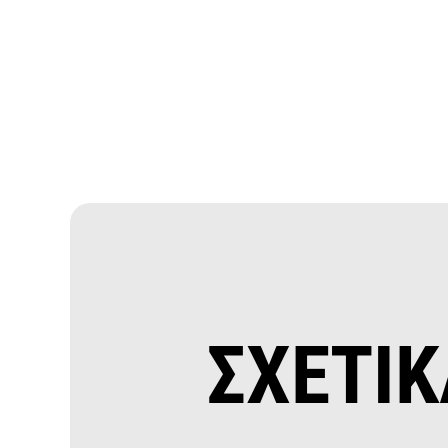
ΣΧΕΤΙΚ