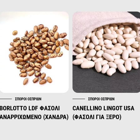
ΣΠΌΡΟΙ ΟΣΠΡΊΩΝ
ΣΠΌΡΟΙ ΟΣΠΡΊΩΝ
BORLOTTO LDF ΦΑΣΟΛΙ
CANELLINO LINGOT USA
ΑΝΑΡΡΙΧΩΜΕΝΟ (ΧΑΝΔΡΑ)
(ΦΑΣΟΛΙ ΓΙΑ ΞΕΡΟ)