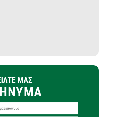
ΕΙΛΤΕ ΜΑΣ
ΗΝΥΜΑ