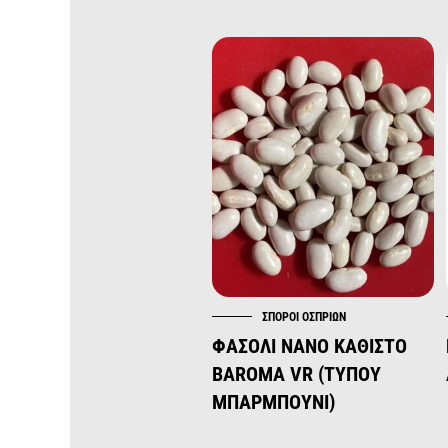
ΣΠΌΡΟΙ ΟΣΠΡΊΩΝ
ΦΑΣΟΛΙ ΝΑΝΟ ΚΑΘΙΣΤΟ
BAROMA VR (ΤΎΠΟΥ
ΜΠΑΡΜΠΟΎΝΙ)