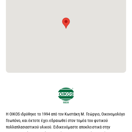
Η OIKOS ιδρύθηκε το 1994 από τον Κωστάκη Μ. Γεώργιο, Οικονομολόγο
Γεωπόνο, και έκτοτε έχει εδραιωθεί στον τομέα του φυτικού
πολλαπλασιαστικού υλικού. Ειδικευόμαστε αποκλειστικά στην