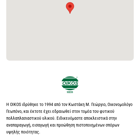
Η OIKOS ιδρύθηκε το 1994 από τον Κωστάκη Μ. Γεώργιο, Οικονομολόγο
Γεωπόνο, και έκτοτε έχει εδραιωθεί στον τομέα του φυτικού
πολλαπλασιαστικού υλικού. Ειδικευόμαστε αποκλειστικά στην
αναπαραγωγή, εισαγωγή και προώθηση πιστοποιημένων σπόρων
υψηλής ποιότητας.