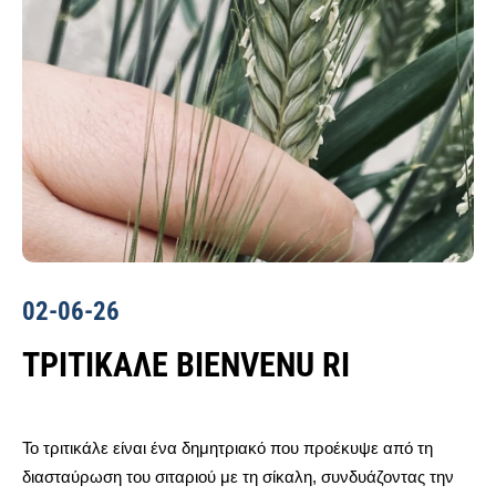
02-06-26
ΤΡΙΤΙΚΆΛΕ BIENVENU RI
Το τριτικάλε είναι ένα δημητριακό που προέκυψε από τη
διασταύρωση του σιταριού με τη σίκαλη, συνδυάζοντας την