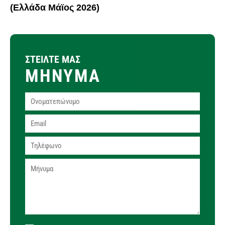
(Ελλάδα Μάϊος 2026)
ΣΤΕΙΛΤΕ ΜΑΣ
ΜΗΝΥΜΑ