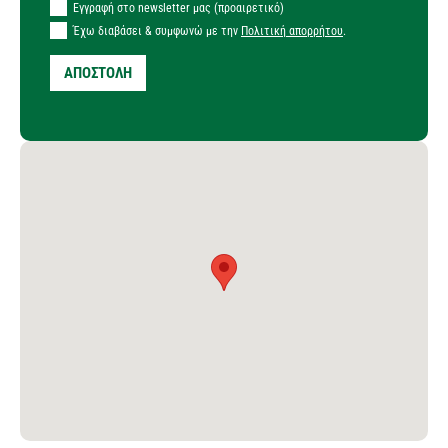
Εγγραφή στο newsletter μας (προαιρετικό)
Έχω διαβάσει & συμφωνώ με την
Πολιτική απορρήτου
.